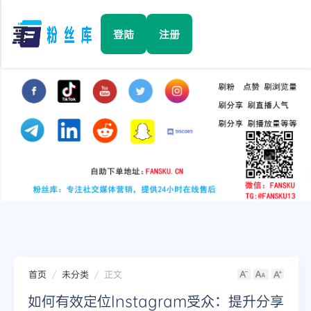
☰
登陆
注册
首页
Facebook
TikTok
YouTube
Instagram
首页
未分类
正文
Twitter
如何有效定位Instagram受众：提升分享