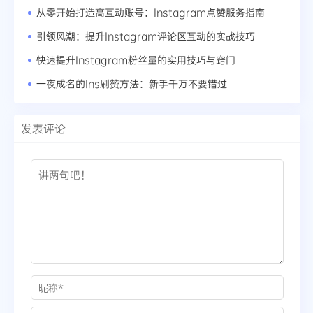
从零开始打造高互动账号：Instagram点赞服务指南
引领风潮：提升Instagram评论区互动的实战技巧
快速提升Instagram粉丝量的实用技巧与窍门
一夜成名的Ins刷赞方法：新手千万不要错过
发表评论