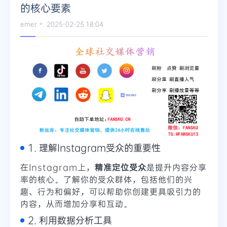
的核心要素
Telegram
emer
2025-02-25 18:04
更多
1. 理解Instagram受众的重要性
在Instagram上，
精准定位受众
是提升内容分享
率的核心。了解你的受众群体，包括他们的兴
趣、行为和偏好，可以帮助你创建更具吸引力的
内容，从而增加分享和互动。
2. 利用数据分析工具