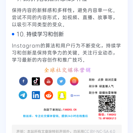
保持内容的新鲜感和多样性，避免内容单一化。
尝试不同的内容形式，如视频、直播、故事等，
以吸引不同类型的受众。
10. 持续学习和创新
Instagram的算法和用户行为不断变化，持续学
习和创新是保持竞争力的关键。关注行业动态，
学习最新的内容创作和推广技巧。
声明：本站所有文章除特别声明外，均采用
CC BY-NC-SA 4.0