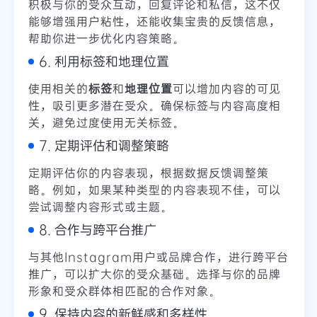
积极与你的受众互动，回复评论和私信，这不仅
能够增强用户粘性，还能收集宝贵的反馈信息，
帮助你进一步优化内容策略。
6. 利用标签和地理位置
使用相关的
标签
和
地理位置
可以增加内容的可见
性，吸引更多潜在受众。确保标签与内容高度相
关，避免过度使用无关标签。
7. 定期评估和调整策略
定期评估你的内容表现，根据数据反馈调整策
略。例如，如果某种类型的内容表现不佳，可以
尝试调整内容形式或主题。
8. 合作与跨平台推广
与其他Instagram用户或品牌合作，进行跨平台
推广，可以扩大你的受众基础。选择与你的品牌
形象和受众群体相匹配的合作对象。
9. 保持内容的新鲜感和多样性