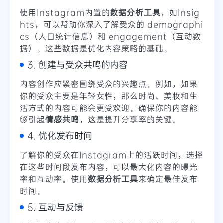
使用Instagram内置的
数据分析工具
，如Insig
hts，可以帮助你深入了解受众的 demographi
cs（人口统计信息）和 engagement（互动数
据）。这些数据是优化内容策略的基础。
3. 创建与受众共鸣的内容
内容创作应紧密围绕受众的兴趣点。例如，如果
你的受众主要是年轻女性，那么时尚、美妆和生
活方式的内容可能会更受欢迎。确保你的内容能
够引起
情感共鸣
，这是提升分享率的关键。
4. 优化发布时间
了解你的受众在Instagram上的活跃时间，选择
在这些时间段发布内容，可以最大化内容的曝光
率和互动率。使用
数据分析工具
来确定最佳发布
时间。
5. 互动与反馈