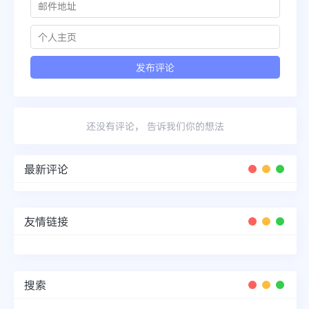
还没有评论， 告诉我们你的想法
最新评论
友情链接
搜索