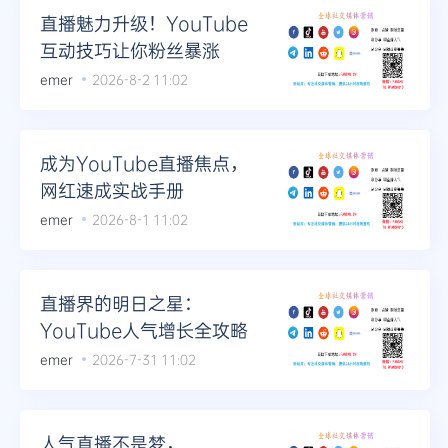
直播魅力升级！YouTube
互动技巧让你粉丝暴涨
emer
2026-8-2 11:02
成为YouTube直播焦点，
网红速成实战手册
emer
2026-8-1 11:02
直播界的明日之星：
YouTube人气增长全攻略
emer
2026-7-31 11:02
人气直播不是梦，