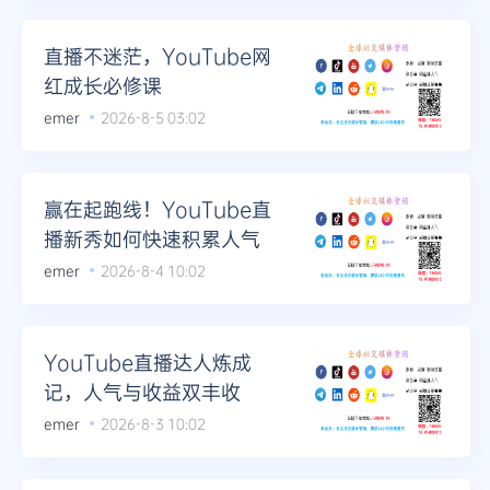
直播不迷茫，YouTube网
红成长必修课
emer
2026-8-5 03:02
赢在起跑线！YouTube直
播新秀如何快速积累人气
emer
2026-8-4 10:02
YouTube直播达人炼成
记，人气与收益双丰收
emer
2026-8-3 10:02