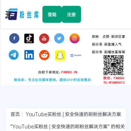
☰
登陆
注册
首页
Facebook
TikTok
YouTube
Instagram
首页
YouTube买粉丝 | 安全快速的刷粉丝解决方案
Twitter
"YouTube买粉丝 | 安全快速的刷粉丝解决方案" 的相关