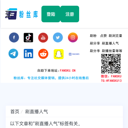
☰
登陆
注册
首页
Facebook
TikTok
YouTube
Instagram
首页
刷直播人气
Twitter
以下文章和"刷直播人气"标签有关。