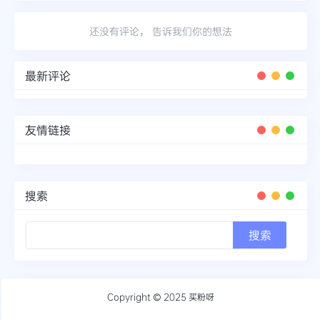
还没有评论， 告诉我们你的想法
最新评论
友情链接
搜索
Copyright © 2025
买粉呀