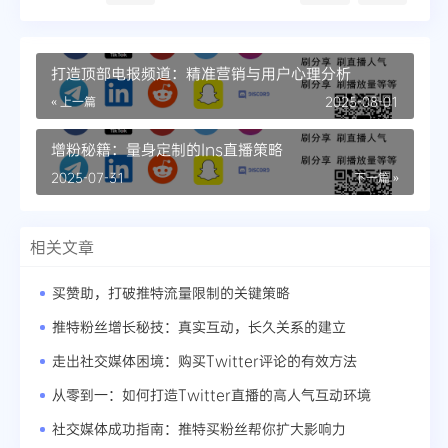
打造顶部电报频道：精准营销与用户心理分析
« 上一篇
2025-08-01
增粉秘籍：量身定制的Ins直播策略
2025-07-31
下一篇 »
相关文章
买赞助，打破推特流量限制的关键策略
推特粉丝增长秘技：真实互动，长久关系的建立
走出社交媒体困境：购买Twitter评论的有效方法
从零到一：如何打造Twitter直播的高人气互动环境
社交媒体成功指南：推特买粉丝帮你扩大影响力