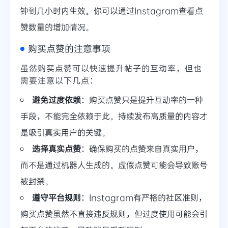
钟到几小时内生效。你可以通过Instagram查看点
赞数量的增加情况。
购买点赞的注意事项
虽然购买点赞可以快速提升帖子的互动率，但也
需要注意以下几点：
避免过度依赖
：购买点赞只是提升互动率的一种
手段，不能完全依赖于此。持续发布高质量的内容才
是吸引真实用户的关键。
选择真实点赞
：确保购买的点赞来自真实用户，
而不是通过机器人生成的。虚假点赞可能会导致账号
被封禁。
遵守平台规则
：Instagram有严格的社区准则，
购买点赞虽然不直接违反规则，但过度使用可能会引