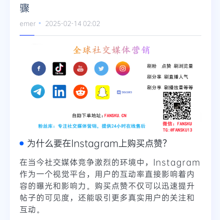
骤
Telegram
emer
2025-02-14 02:02
更多
为什么要在Instagram上购买点赞？
在当今社交媒体竞争激烈的环境中，Instagram
作为一个视觉平台，用户的互动率直接影响着内
容的曝光和影响力。购买点赞不仅可以迅速提升
帖子的可见度，还能吸引更多真实用户的关注和
互动。