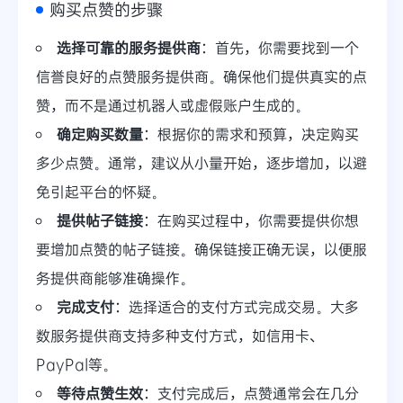
购买点赞的步骤
选择可靠的服务提供商
：首先，你需要找到一个
信誉良好的点赞服务提供商。确保他们提供真实的点
赞，而不是通过机器人或虚假账户生成的。
确定购买数量
：根据你的需求和预算，决定购买
多少点赞。通常，建议从小量开始，逐步增加，以避
免引起平台的怀疑。
提供帖子链接
：在购买过程中，你需要提供你想
要增加点赞的帖子链接。确保链接正确无误，以便服
务提供商能够准确操作。
完成支付
：选择适合的支付方式完成交易。大多
数服务提供商支持多种支付方式，如信用卡、
PayPal等。
等待点赞生效
：支付完成后，点赞通常会在几分