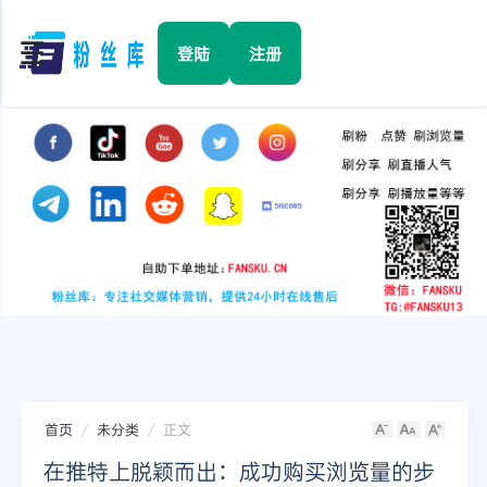
☰
登陆
注册
首页
Facebook
TikTok
YouTube
Instagram
首页
未分类
正文
Twitter
在推特上脱颖而出：成功购买浏览量的步