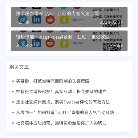
快手粉丝增长宝典：让你的内容火遍全网
« 上一篇
2025-02-14
轻松增加Instagram点赞数，让帖子更受欢迎
2025-02-13
下一篇 »
相关文章
买赞助，打破推特流量限制的关键策略
推特粉丝增长秘技：真实互动，长久关系的建立
走出社交媒体困境：购买Twitter评论的有效方法
从零到一：如何打造Twitter直播的高人气互动环境
社交媒体成功指南：推特买粉丝帮你扩大影响力