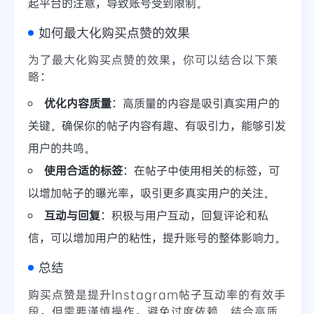
起平台的注意，导致账号受到限制。
如何最大化购买点赞的效果
为了最大化购买点赞的效果，你可以结合以下策
略：
优化内容质量
：高质量的内容是吸引真实用户的
关键。确保你的帖子内容有趣、有吸引力，能够引发
用户的共鸣。
使用合适的标签
：在帖子中使用相关的标签，可
以增加帖子的曝光率，吸引更多真实用户的关注。
互动与回复
：积极与用户互动，回复评论和私
信，可以增加用户的粘性，提升账号的整体影响力。
总结
购买点赞是提升Instagram帖子互动率的有效手
段，但需要谨慎操作，避免过度依赖。结合高质