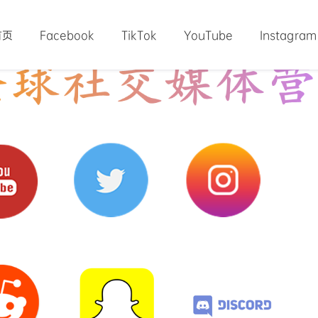
首页
Facebook
TikTok
YouTube
Instagram