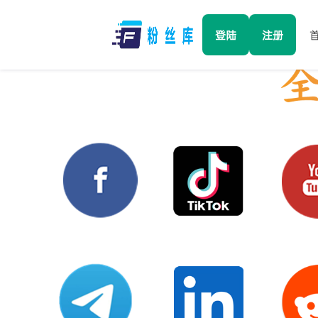
登陆
注册