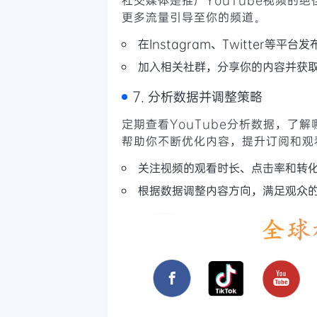
更多流量引导至你的频道。
在Instagram、Twitter等平
加入相关社群，分享你的内容并获
7. 分析数据并调整策略
定期查看YouTube分析数据，了
帮助你不断优化内容，提升订阅和观
关注视频的观看时长、点击率和转
根据数据调整内容方向，满足观众