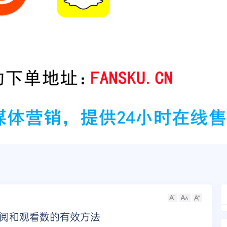
订阅和观看数的有效方法