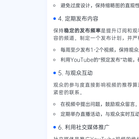
避免过度设计，保持缩略图的直观
4. 定期发布内容
保持
稳定的发布频率
是提升订阅和观
容的频道。制定一个发布计划，并严
每周至少发布1-2个视频，保持观
利用YouTube的“预定发布”功能
5. 与观众互动
观众的参与度直接影响视频的推荐算
紧密的联系。
在视频中提出问题，鼓励观众留言
定期举办直播活动，与观众实时互
6. 利用社交媒体推广
社交媒体是推广YouTube视频的