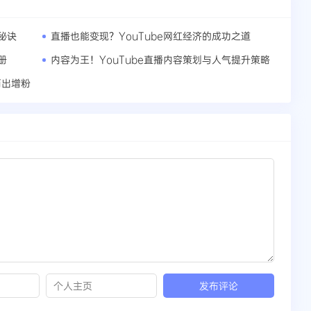
秘诀
直播也能变现？YouTube网红经济的成功之道
册
内容为王！YouTube直播内容策划与人气提升策略
而出增粉