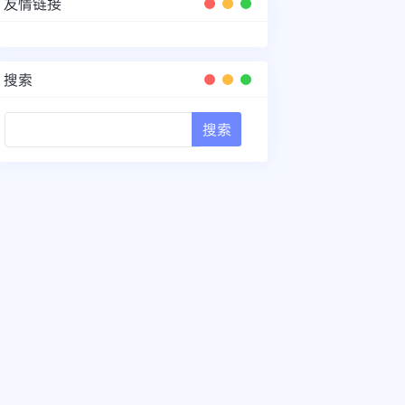
友情链接
搜索