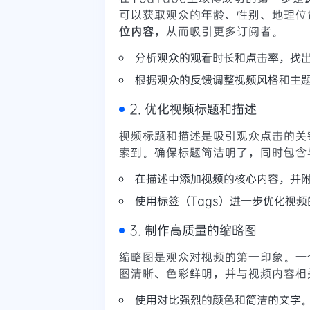
可以获取观众的年龄、性别、地理位
位内容
，从而吸引更多订阅者。
分析观众的观看时长和点击率，找
根据观众的反馈调整视频风格和主
2. 优化视频标题和描述
视频标题和描述是吸引观众点击的关
索到。确保标题简洁明了，同时包含
在描述中添加视频的核心内容，并
使用标签（Tags）进一步优化视
3. 制作高质量的缩略图
缩略图是观众对视频的第一印象。一
图清晰、色彩鲜明，并与视频内容相
使用对比强烈的颜色和简洁的文字