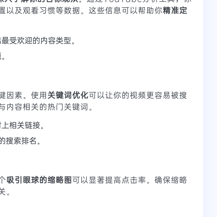
置以及观看习惯等数据。这些信息可以帮助你
精准定
出最受欢迎的内容类型。
题。
键因素。使用
关键词优化
可以让你的视频更容易被搜
与内容相关的热门关键词。
附上相关链接。
频的搜索排名。
个
吸引眼球的缩略图
可以显著提高点击率。确保缩略
关。
。