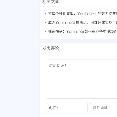
相关文章
打造个性化直播，YouTube上的魅力绽放
成为YouTube直播焦点，网红速成实战手
独家揭秘：YouTuber如何在竞争中脱颖
发表评论