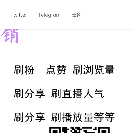
Twitter
Telegram
更多