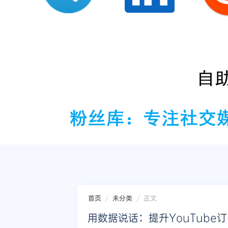
首页
未分类
正文
用数据说话：提升YouTube