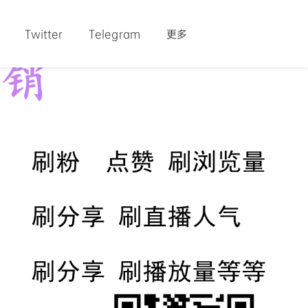
Twitter
Telegram
更多