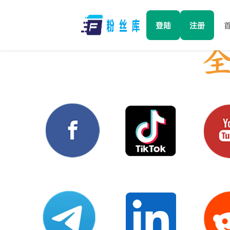
登陆
注册