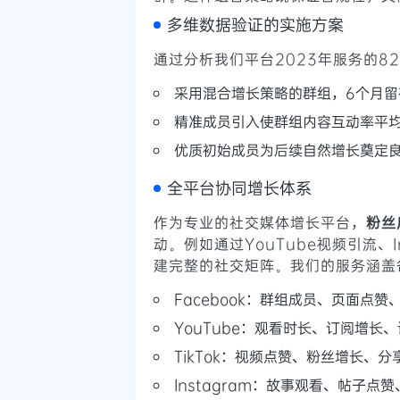
多维数据验证的实施方案
通过分析我们平台2023年服务的8
采用混合增长策略的群组，6个月留
精准成员引入使群组内容互动率平均
优质初始成员为后续自然增长奠定
全平台协同增长体系
作为专业的社交媒体增长平台，
粉丝
动。例如通过YouTube视频引流、I
建完整的社交矩阵。我们的服务涵盖
Facebook：群组成员、页面点赞
YouTube：观看时长、订阅增长
TikTok：视频点赞、粉丝增长、分
Instagram：故事观看、帖子点