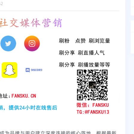
62
成为品牌与用户建立深度连接的核心阵地。根据最新