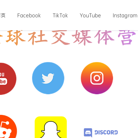
首页
Facebook
TikTok
YouTube
Instagram