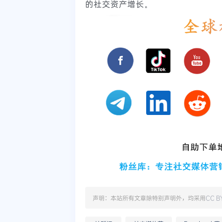
的社交资产增长。
声明：本站所有文章除特别声明外，均采用
CC B