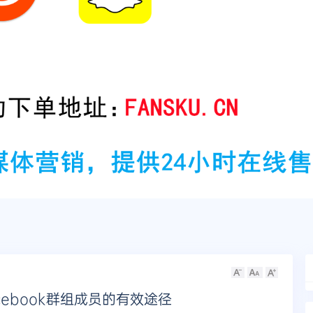
ebook群组成员的有效途径