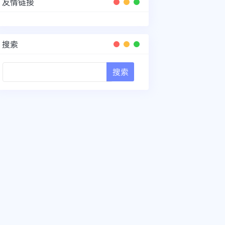
友情链接
搜索