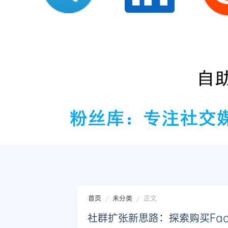
首页
未分类
正文
社群扩张新思路：探索购买Fac