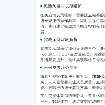
风险防控与长期维护
在实施增长策略时，需要建立完善的
增长规律的操作频率。同时重视内容
值。我们建议每周增长幅度控制在15
展。
实战案例深度解析
某美妆品牌通过我们设计的三个月渐进
人扩展至8500+高质量成员。关
月活跃度提升。最终实现群组日均发
未来发展趋势预测
随着社交媒体算法不断升级，
精细化
束，未来更需要关注成员质量与互动
能、更精准的增长解决方案，帮助品
在社交媒体营销的新阶段，专业化的
平台，始终致力于通过数据驱动的方