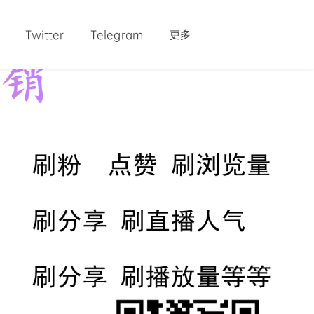
Twitter
Telegram
更多