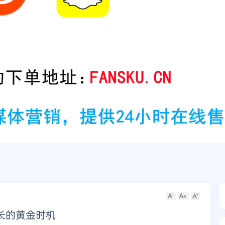
长的黄金时机