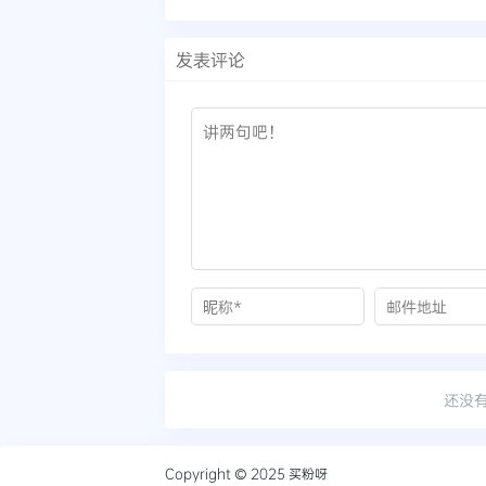
发表评论
还没
Copyright © 2025
买粉呀