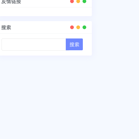
友情链接
搜索