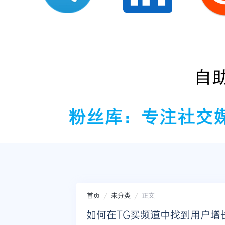
首页
未分类
正文
如何在TG买频道中找到用户增