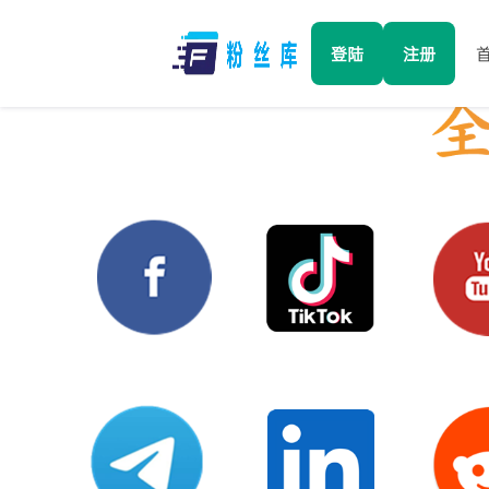
登陆
注册