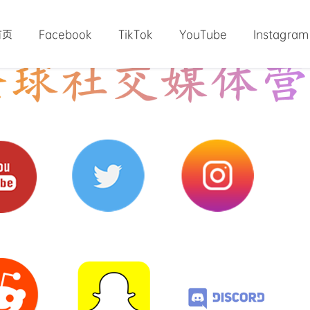
首页
Facebook
TikTok
YouTube
Instagram