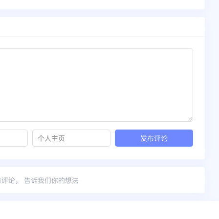
有评论， 告诉我们你的想法